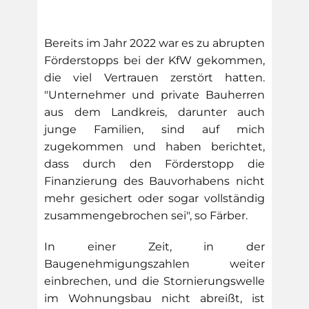
Bereits im Jahr 2022 war es zu abrupten
Förderstopps bei der KfW gekommen,
die viel Vertrauen zerstört hatten.
"Unternehmer und private Bauherren
aus dem Landkreis, darunter auch
junge Familien, sind auf mich
zugekommen und haben berichtet,
dass durch den Förderstopp die
Finanzierung des Bauvorhabens nicht
mehr gesichert oder sogar vollständig
zusammengebrochen sei", so Färber.
In einer Zeit, in der
Baugenehmigungszahlen weiter
einbrechen, und die Stornierungswelle
im Wohnungsbau nicht abreißt, ist