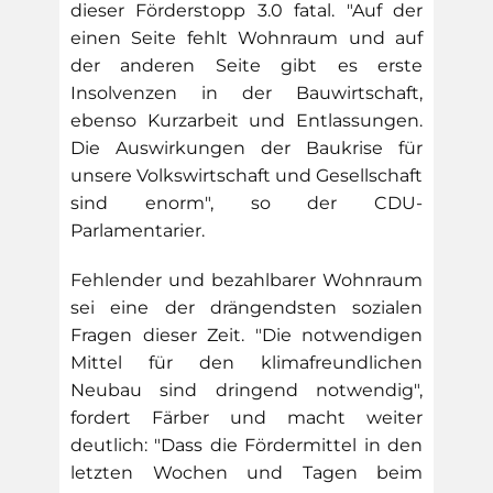
dieser Förderstopp 3.0 fatal. "Auf der
einen Seite fehlt Wohnraum und auf
der anderen Seite gibt es erste
Insolvenzen in der Bauwirtschaft,
ebenso Kurzarbeit und Entlassungen.
Die Auswirkungen der Baukrise für
unsere Volkswirtschaft und Gesellschaft
sind enorm", so der CDU-
Parlamentarier.
Fehlender und bezahlbarer Wohnraum
sei eine der drängendsten sozialen
Fragen dieser Zeit. "Die notwendigen
Mittel für den klimafreundlichen
Neubau sind dringend notwendig",
fordert Färber und macht weiter
deutlich: "Dass die Fördermittel in den
letzten Wochen und Tagen beim