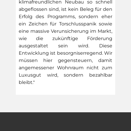
klimafreundlichen Neubau so schnell
abgeflossen sind, ist kein Beleg für den
Erfolg des Programms, sondern eher
ein Zeichen für Torschlusspanik sowie
eine massive Verunsicherung im Markt,
wie die zukünftige Förderung
ausgestaltet sein wird. Diese
Entwicklung ist besorgniserregend. Wir
müssen hier gegensteuern, damit
angemessener Wohnraum nicht zum
Luxusgut wird, sondern bezahlbar
bleibt."