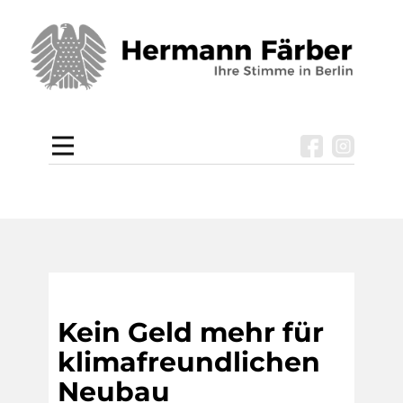
Kein Geld mehr für
klimafreundlichen
Neubau