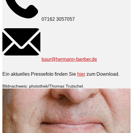
07162 3057057
baur@hermann-faerber.de
Ein aktuelles Pressefoto finden Sie
hier
zum Download.
Bildnachweis: photothek/Thomas Trutschel.