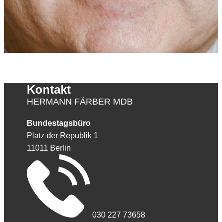
Kontakt
HERMANN FÄRBER MDB
Bundestagsbüro
Platz der Republik 1
11011 Berlin
030 227 73658