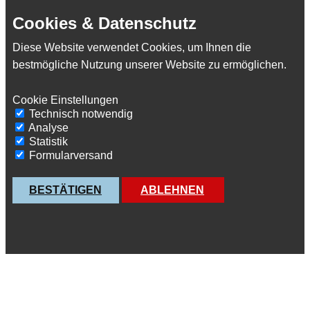
Cookies & Datenschutz
Diese Website verwendet Cookies, um Ihnen die
bestmögliche Nutzung unserer Website zu ermöglichen.
Cookie Einstellungen
Technisch notwendig
Analyse
Statistik
Formularversand
BESTÄTIGEN
ABLEHNEN