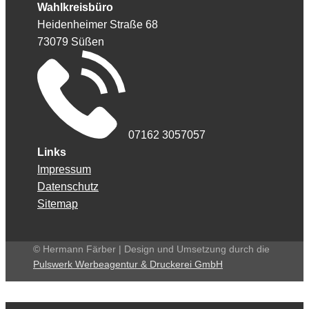
Wahlkreisbüro
Heidenheimer Straße 68
73079 Süßen
07162 3057057
Links
Impressum
Datenschutz
Sitemap
© Hermann Färber | Design und Umsetzung durch die
Pulswerk Werbeagentur & Druckerei GmbH