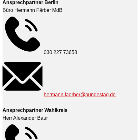
Ansprechpartner Berlin
Büro Hermann Färber MdB
030 227 73658
hermann.faerber@bundestag.de
Ansprechpartner Wahlkreis
Herr Alexander Baur