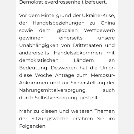
Demokratieverdrossenheit befeuert.
Vor dem Hintergrund der Ukraine-Krise,
der Handelsbeziehungen zu China
sowie dem globalen Wettbewerb
gewinnen einerseits unsere
Unabhängigkeit von Drittstaaten und
andererseits Handelsabkommen mit
demokratischen Ländern an
Bedeutung. Deswegen hat die Union
diese Woche Anträge zum Mercosur-
Abkommen und zur Sicherstellung der
Nahrungsmittelversorgung, auch
durch Selbstversorgung, gestellt.
Mehr zu diesen und weiteren Themen
der Sitzungswoche erfahren Sie im
Folgenden.