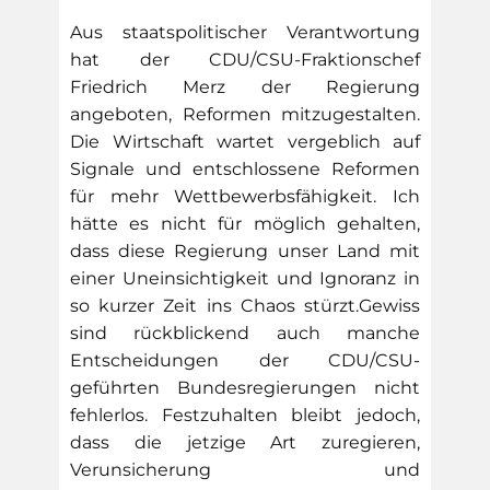
Aus staatspolitischer Verantwortung
hat der CDU/CSU-Fraktionschef
Friedrich Merz der Regierung
angeboten, Reformen mitzugestalten.
Die Wirtschaft wartet vergeblich auf
Signale und entschlossene Reformen
für mehr Wettbewerbsfähigkeit. Ich
hätte es nicht für möglich gehalten,
dass diese Regierung unser Land mit
einer Uneinsichtigkeit und Ignoranz in
so kurzer Zeit ins Chaos stürzt.Gewiss
sind rückblickend auch manche
Entscheidungen der CDU/CSU-
geführten Bundesregierungen nicht
fehlerlos. Festzuhalten bleibt jedoch,
dass die jetzige Art zuregieren,
Verunsicherung und