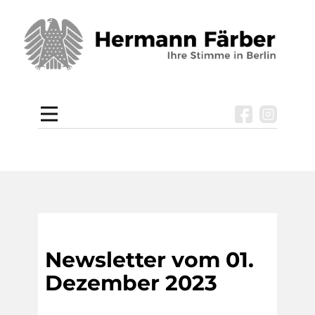
Newsletter vom 01.
Dezember 2023