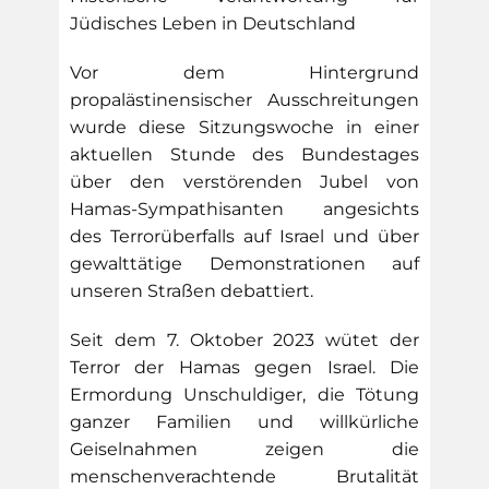
Jüdisches Leben in Deutschland
Vor dem Hintergrund
propalästinensischer Ausschreitungen
wurde diese Sitzungswoche in einer
aktuellen Stunde des Bundestages
über den verstörenden Jubel von
Hamas-Sympathisanten angesichts
des Terrorüberfalls auf Israel und über
gewalttätige Demonstrationen auf
unseren Straßen debattiert.
Seit dem 7. Oktober 2023 wütet der
Terror der Hamas gegen Israel. Die
Ermordung Unschuldiger, die Tötung
ganzer Familien und willkürliche
Geiselnahmen zeigen die
menschenverachtende Brutalität