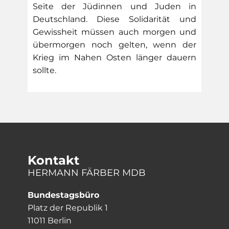
Seite der Jüdinnen und Juden in
Deutschland. Diese Solidarität und
Gewissheit müssen auch morgen und
übermorgen noch gelten, wenn der
Krieg im Nahen Osten länger dauern
sollte.
Kontakt
HERMANN FÄRBER MDB
Bundestagsbüro
Platz der Republik 1
11011 Berlin