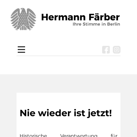
Nie wieder ist jetzt!
Historische Verantwortung für