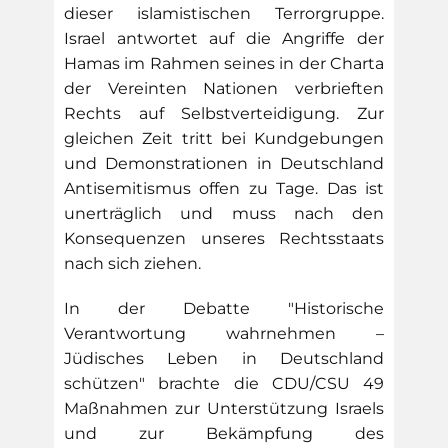
dieser islamistischen Terrorgruppe.
Israel antwortet auf die Angriffe der
Hamas im Rahmen seines in der Charta
der Vereinten Nationen verbrieften
Rechts auf Selbstverteidigung. Zur
gleichen Zeit tritt bei Kundgebungen
und Demonstrationen in Deutschland
Antisemitismus offen zu Tage. Das ist
unerträglich und muss nach den
Konsequenzen unseres Rechtsstaats
nach sich ziehen.
In der Debatte "Historische
Verantwortung wahrnehmen –
Jüdisches Leben in Deutschland
schützen" brachte die CDU/CSU 49
Maßnahmen zur Unterstützung Israels
und zur Bekämpfung des