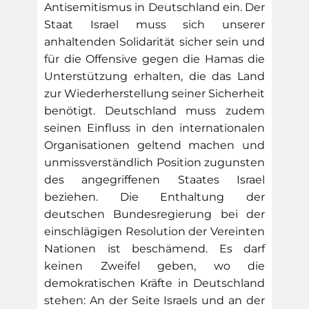
Antisemitismus in Deutschland ein. Der
Staat Israel muss sich unserer
anhaltenden Solidarität sicher sein und
für die Offensive gegen die Hamas die
Unterstützung erhalten, die das Land
zur Wiederherstellung seiner Sicherheit
benötigt. Deutschland muss zudem
seinen Einfluss in den internationalen
Organisationen geltend machen und
unmissverständlich Position zugunsten
des angegriffenen Staates Israel
beziehen. Die Enthaltung der
deutschen Bundesregierung bei der
einschlägigen Resolution der Vereinten
Nationen ist beschämend. Es darf
keinen Zweifel geben, wo die
demokratischen Kräfte in Deutschland
stehen: An der Seite Israels und an der