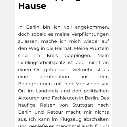
Hause
In Berlin bin ich voll angekommen,
doch sobald es meine Verpflichtungen
zulassen, mache ich mich wieder auf
den Weg in die Heimat. Meine Wurzeln
sind im Kreis Göppingen. Mein
Lieblingsarbeitsplatz ist aber nicht an
einen Ort gebunden, vielmehr ist es
eine Kombination aus den
Begegnungen mit den Menschen vor
Ort im Landkreis und den politischen
Akteuren und Fachleuten in Berlin. Das
häufige Reisen von Stuttgart nach
Berlin und Retour macht mir nichts
aus. Ich kann im Flugzeug abschalten
und genieße es manchmal auch, für 40