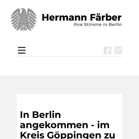
In Berlin
angekommen - im
Kreis Göppingen zu