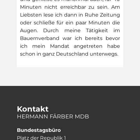
Minuten nicht erreichbar zu sein. Am
Liebsten lese ich dann in Ruhe Zeitung
oder schließe für ein paar Minuten die
Augen. Durch meine Tätigkeit im
Bauernverband war ich bereits bevor
ich mein Mandat angetreten habe
schon in ganz Deutschland unterwegs.
Kontakt
HERMANN FÄRBER MDB
Bundestagsbüro
Platz der Republik 1