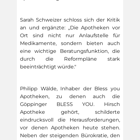
Sarah Schweizer schloss sich der Kritik
an und ergänzte: „Die Apotheken vor
Ort sind nicht nur Anlaufstelle für
Medikamente, sondern bieten auch
eine wichtige Beratungsfunktion, die
durch die Reformpläne stark
beeinträchtigt würde."
Philipp Wälde, Inhaber der Bless you
Apotheken, zu denen auch die
Göppinger BLESS YOU. Hirsch
Apotheke gehört, schilderte
eindrucksvoll die Herausforderungen,
vor denen Apotheken heute stehen.
Neben der steigenden Bürokratie, den