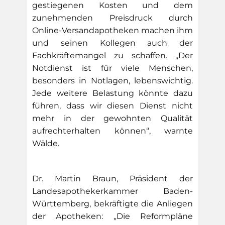
gestiegenen Kosten und dem
zunehmenden Preisdruck durch
Online-Versandapotheken machen ihm
und seinen Kollegen auch der
Fachkräftemangel zu schaffen. „Der
Notdienst ist für viele Menschen,
besonders in Notlagen, lebenswichtig.
Jede weitere Belastung könnte dazu
führen, dass wir diesen Dienst nicht
mehr in der gewohnten Qualität
aufrechterhalten können“, warnte
Wälde.
Dr. Martin Braun, Präsident der
Landesapothekerkammer Baden-
Württemberg, bekräftigte die Anliegen
der Apotheken: „Die Reformpläne