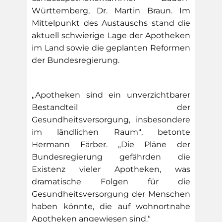
Württemberg, Dr. Martin Braun. Im
Mittelpunkt des Austauschs stand die
aktuell schwierige Lage der Apotheken
im Land sowie die geplanten Reformen
der Bundesregierung.
„Apotheken sind ein unverzichtbarer
Bestandteil der
Gesundheitsversorgung, insbesondere
im ländlichen Raum“, betonte
Hermann Färber. „Die Pläne der
Bundesregierung gefährden die
Existenz vieler Apotheken, was
dramatische Folgen für die
Gesundheitsversorgung der Menschen
haben könnte, die auf wohnortnahe
Apotheken angewiesen sind.“