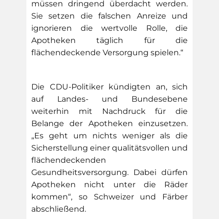
müssen dringend überdacht werden.
Sie setzen die falschen Anreize und
ignorieren die wertvolle Rolle, die
Apotheken täglich für die
flächendeckende Versorgung spielen.“
Die CDU-Politiker kündigten an, sich
auf Landes- und Bundesebene
weiterhin mit Nachdruck für die
Belange der Apotheken einzusetzen.
„Es geht um nichts weniger als die
Sicherstellung einer qualitätsvollen und
flächendeckenden
Gesundheitsversorgung. Dabei dürfen
Apotheken nicht unter die Räder
kommen“, so Schweizer und Färber
abschließend.