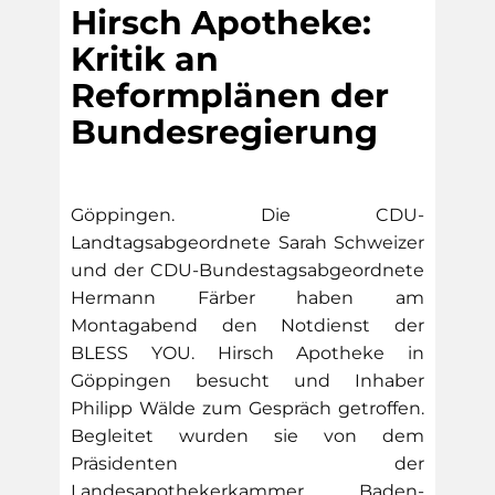
Hirsch Apotheke:
Kritik an
Reformplänen der
Bundesregierung
Göppingen. Die CDU-
Landtagsabgeordnete Sarah Schweizer
und der CDU-Bundestagsabgeordnete
Hermann Färber haben am
Montagabend den Notdienst der
BLESS YOU. Hirsch Apotheke in
Göppingen besucht und Inhaber
Philipp Wälde zum Gespräch getroffen.
Begleitet wurden sie von dem
Präsidenten der
Landesapothekerkammer Baden-