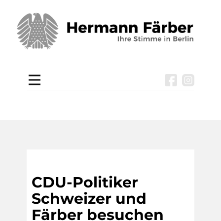
CDU-Politiker
Schweizer und
Färber besuchen