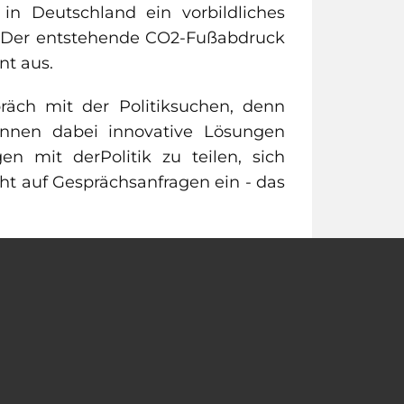
in Deutschland ein vorbildliches
. Der entstehende CO2-Fußabdruck
nt aus.
räch mit der Politiksuchen, denn
können dabei innovative Lösungen
 mit derPolitik zu teilen, sich
ht auf Gesprächsanfragen ein - das