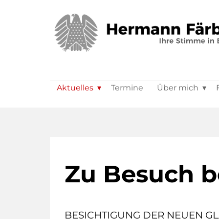
Aktuelles
Termine
Über mich
Zu Besuch b
BESICHTIGUNG DER NEUEN G