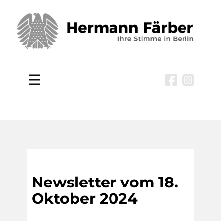
Newsletter vom 18.
Oktober 2024