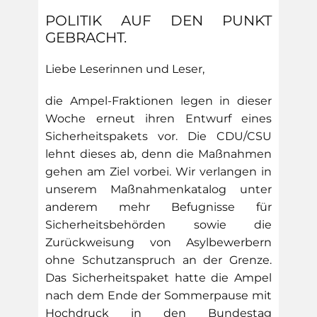
POLITIK AUF DEN PUNKT
GEBRACHT.
Liebe Leserinnen und Leser,
die Ampel-Fraktionen legen in dieser
Woche erneut ihren Entwurf eines
Sicherheitspakets vor. Die CDU/CSU
lehnt dieses ab, denn die Maßnahmen
gehen am Ziel vorbei. Wir verlangen in
unserem Maßnahmenkatalog unter
anderem mehr Befugnisse für
Sicherheitsbehörden sowie die
Zurückweisung von Asylbewerbern
ohne Schutzanspruch an der Grenze.
Das Sicherheitspaket hatte die Ampel
nach dem Ende der Sommerpause mit
Hochdruck in den Bundestag