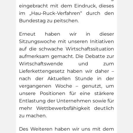
eingebracht mit dem Eindruck, dieses
im „Hau-Ruck-Verfahren“ durch den
Bundestag zu peitschen.
Erneut haben wir in dieser
Sitzungswoche mit unseren Initiativen
auf die schwache Wirtschaftssituation
aufmerksam gemacht. Die Debatte zur
Wirtschaftswende und zum
Lieferkettengesetz haben wir daher –
nach der Aktuellen Stunde in der
vergangenen Woche – genutzt, um
unsere Positionen für eine stärkere
Entlastung der Unternehmen sowie für
mehr Wettbewerbsfähigkeit deutlich
zu machen.
Des Weiteren haben wir uns mit dem