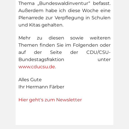
Thema „Bundeswaldinventur“ befasst.
Außerdem habe ich diese Woche eine
Plenarrede zur Verpflegung in Schulen
und Kitas gehalten.
Mehr zu diesen sowie weiteren
Themen finden Sie im Folgenden oder
auf der Seite der CDU/CSU-
Bundestagsfraktion unter
www.cducsu.de
.
Alles Gute
Ihr Hermann Färber
Hier geht's zum Newsletter