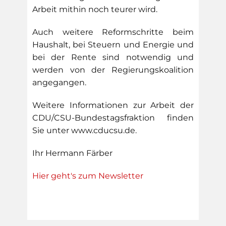
Arbeit mithin noch teurer wird.
Auch weitere Reformschritte beim
Haushalt, bei Steuern und Energie und
bei der Rente sind notwendig und
werden von der Regierungskoalition
angegangen.
Weitere Informationen zur Arbeit der
CDU/CSU-Bundestagsfraktion finden
Sie unter www.cducsu.de.
Ihr Hermann Färber
Hier geht's zum Newsletter