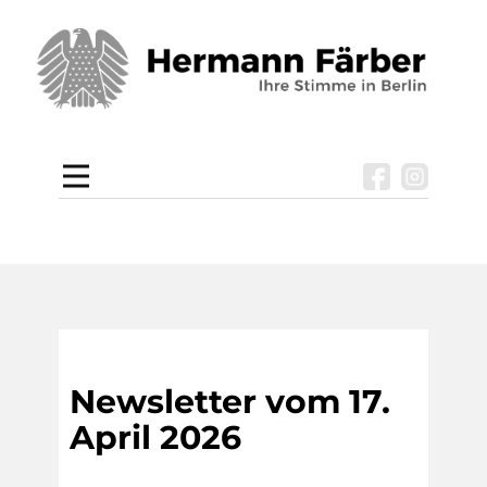
Newsletter vom 17.
April 2026