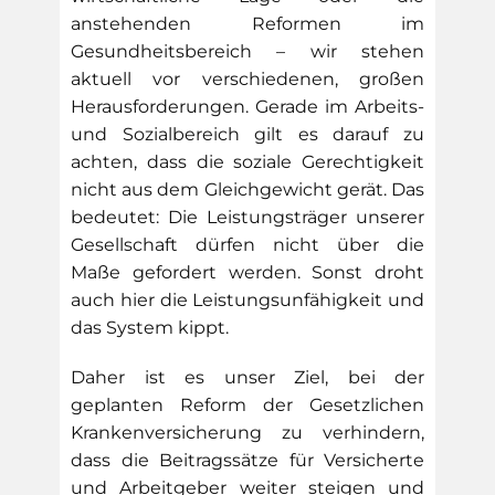
anstehenden Reformen im
Gesundheitsbereich – wir stehen
aktuell vor verschiedenen, großen
Herausforderungen. Gerade im Arbeits-
und Sozialbereich gilt es darauf zu
achten, dass die soziale Gerechtigkeit
nicht aus dem Gleichgewicht gerät. Das
bedeutet: Die Leistungsträger unserer
Gesellschaft dürfen nicht über die
Maße gefordert werden. Sonst droht
auch hier die Leistungsunfähigkeit und
das System kippt.
Daher ist es unser Ziel, bei der
geplanten Reform der Gesetzlichen
Krankenversicherung zu verhindern,
dass die Beitragssätze für Versicherte
und Arbeitgeber weiter steigen und