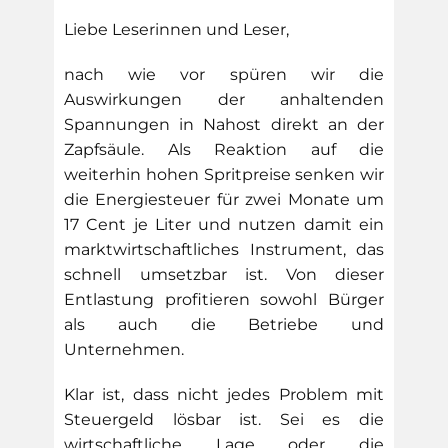
Liebe Leserinnen und Leser,
nach wie vor spüren wir die
Auswirkungen der anhaltenden
Spannungen in Nahost direkt an der
Zapfsäule. Als Reaktion auf die
weiterhin hohen Spritpreise senken wir
die Energiesteuer für zwei Monate um
17 Cent je Liter und nutzen damit ein
marktwirtschaftliches Instrument, das
schnell umsetzbar ist. Von dieser
Entlastung profitieren sowohl Bürger
als auch die Betriebe und
Unternehmen.
Klar ist, dass nicht jedes Problem mit
Steuergeld lösbar ist. Sei es die
wirtschaftliche Lage oder die