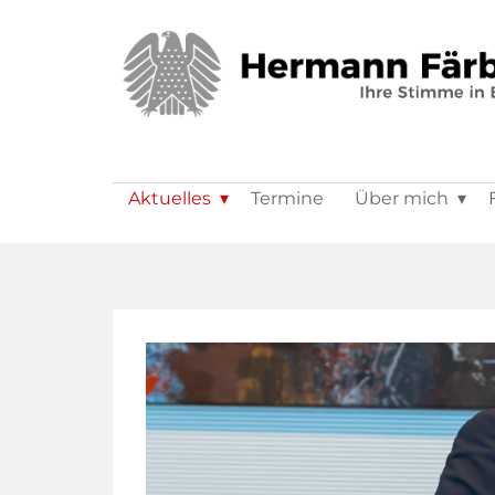
Aktuelles
Termine
Über mich