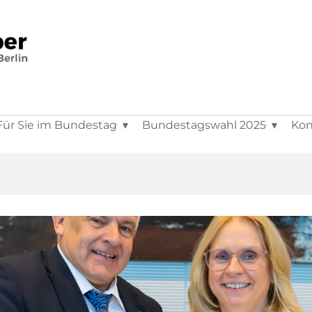
Für Sie im Bundestag
Bundestagswahl 2025
Kon