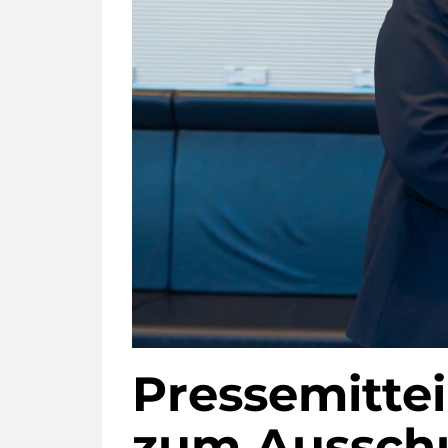
Pressemitte
zum Ausschu