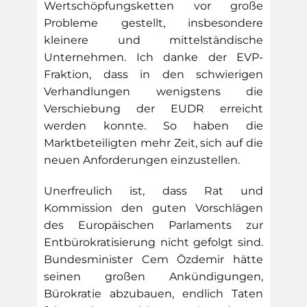
Wertschöpfungsketten vor große
Probleme gestellt, insbesondere
kleinere und mittelständische
Unternehmen. Ich danke der EVP-
Fraktion, dass in den schwierigen
Verhandlungen wenigstens die
Verschiebung der EUDR erreicht
werden konnte. So haben die
Marktbeteiligten mehr Zeit, sich auf die
neuen Anforderungen einzustellen.
Unerfreulich ist, dass Rat und
Kommission den guten Vorschlägen
des Europäischen Parlaments zur
Entbürokratisierung nicht gefolgt sind.
Bundesminister Cem Özdemir hätte
seinen großen Ankündigungen,
Bürokratie abzubauen, endlich Taten