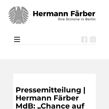
Pressemitteilung |
Hermann Färber
MdB: „Chance auf