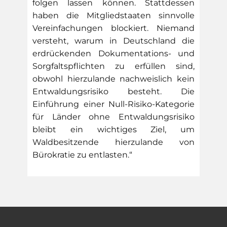
folgen lassen können. Stattdessen
haben die Mitgliedstaaten sinnvolle
Vereinfachungen blockiert. Niemand
versteht, warum in Deutschland die
erdrückenden Dokumentations- und
Sorgfaltspflichten zu erfüllen sind,
obwohl hierzulande nachweislich kein
Entwaldungsrisiko besteht. Die
Einführung einer Null-Risiko-Kategorie
für Länder ohne Entwaldungsrisiko
bleibt ein wichtiges Ziel, um
Waldbesitzende hierzulande von
Bürokratie zu entlasten.“