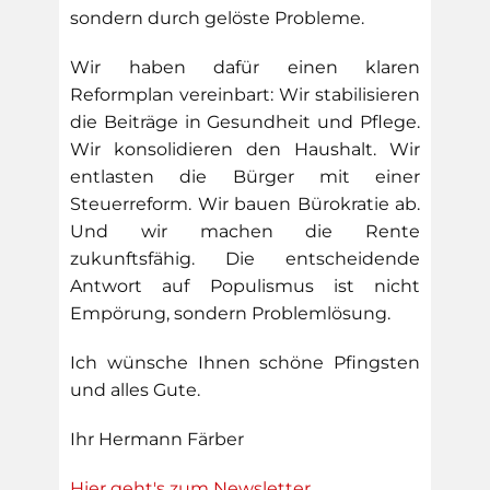
sondern durch gelöste Probleme.
Wir haben dafür einen klaren
Reformplan vereinbart: Wir stabilisieren
die Beiträge in Gesundheit und Pflege.
Wir konsolidieren den Haushalt. Wir
entlasten die Bürger mit einer
Steuerreform. Wir bauen Bürokratie ab.
Und wir machen die Rente
zukunftsfähig. Die entscheidende
Antwort auf Populismus ist nicht
Empörung, sondern Problemlösung.
Ich wünsche Ihnen schöne Pfingsten
und alles Gute.
Ihr Hermann Färber
Hier geht's zum Newsletter