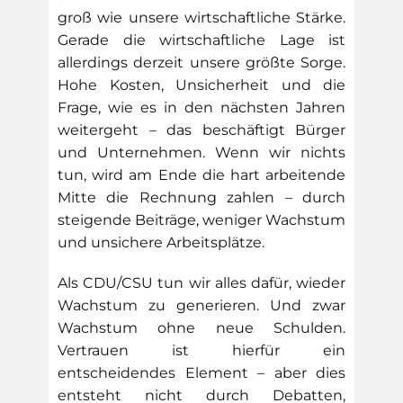
groß wie unsere wirtschaftliche Stärke.
Gerade die wirtschaftliche Lage ist
allerdings derzeit unsere größte Sorge.
Hohe Kosten, Unsicherheit und die
Frage, wie es in den nächsten Jahren
weitergeht – das beschäftigt Bürger
und Unternehmen. Wenn wir nichts
tun, wird am Ende die hart arbeitende
Mitte die Rechnung zahlen – durch
steigende Beiträge, weniger Wachstum
und unsichere Arbeitsplätze.
Als CDU/CSU tun wir alles dafür, wieder
Wachstum zu generieren. Und zwar
Wachstum ohne neue Schulden.
Vertrauen ist hierfür ein
entscheidendes Element – aber dies
entsteht nicht durch Debatten,