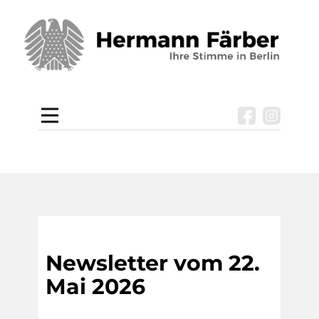
Newsletter vom 22.
Mai 2026