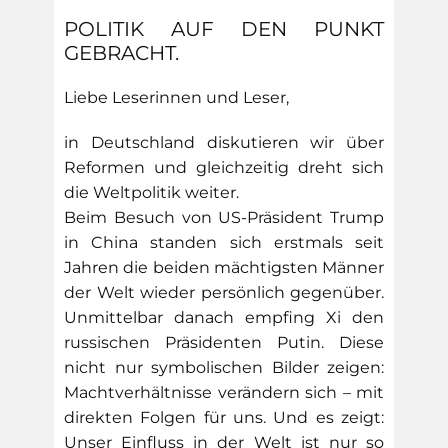
POLITIK AUF DEN PUNKT
GEBRACHT.
Liebe Leserinnen und Leser,
in Deutschland diskutieren wir über
Reformen und gleichzeitig dreht sich
die Weltpolitik weiter.
Beim Besuch von US-Präsident Trump
in China standen sich erstmals seit
Jahren die beiden mächtigsten Männer
der Welt wieder persönlich gegenüber.
Unmittelbar danach empfing Xi den
russischen Präsidenten Putin. Diese
nicht nur symbolischen Bilder zeigen:
Machtverhältnisse verändern sich – mit
direkten Folgen für uns. Und es zeigt:
Unser Einfluss in der Welt ist nur so