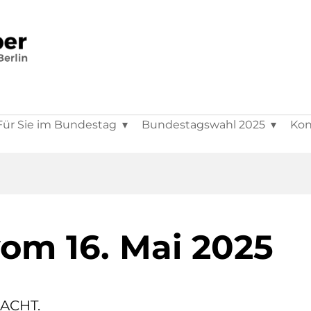
Für Sie im Bundestag
Bundestagswahl 2025
Kon
om 16. Mai 2025
ACHT.