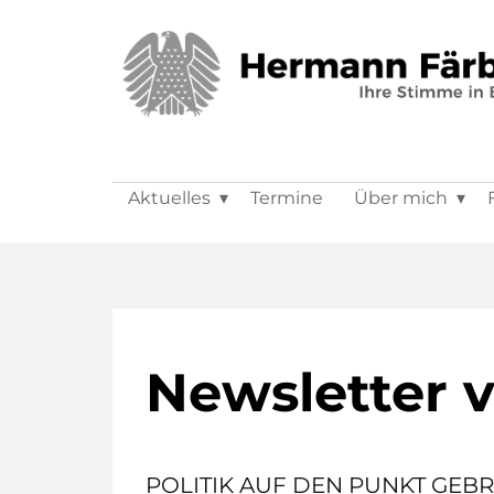
Aktuelles
Termine
Über mich
Newsletter v
POLITIK AUF DEN PUNKT GEBR