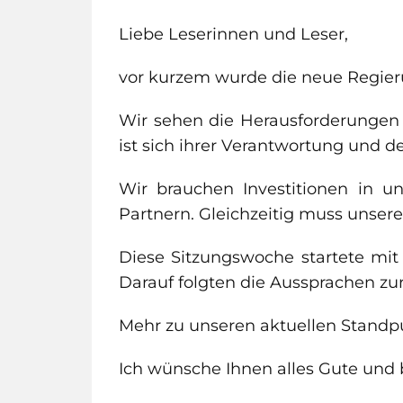
Liebe Leserinnen und Leser,
vor kurzem wurde die neue Regier
Wir sehen die Herausforderungen
ist sich ihrer Verantwortung und de
Wir brauchen Investitionen in u
Partnern. Gleichzeitig muss unser
Diese Sitzungswoche startete mit
Darauf folgten die Aussprachen zu
Mehr zu unseren aktuellen Standp
Ich wünsche Ihnen alles Gute und 