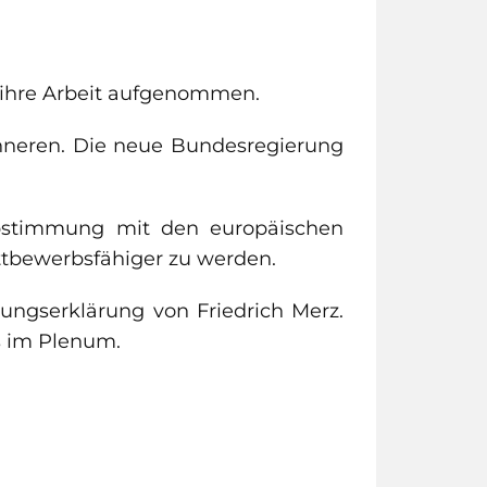
 ihre Arbeit aufgenommen.
nneren. Die neue Bundesregierung
 Abstimmung mit den europäischen
ttbewerbsfähiger zu werden.
ungserklärung von Friedrich Merz.
s im Plenum.